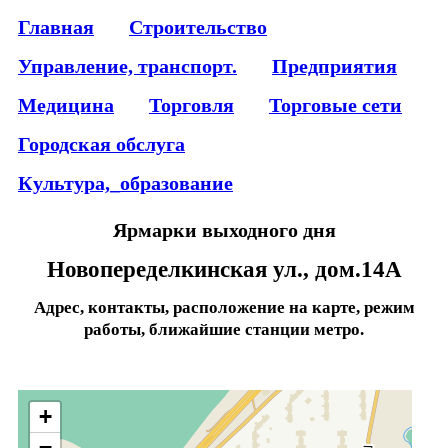
Главная
Строительство
Управление, транспорт.
Предприятия
Медицина
Торговля
Торговые сети
Городская обслуга
Культура,_образование
Ярмарки выходного дня
Новопеределкинская ул., дом.14А
Адрес, контакты, расположение на карте, режим
работы, ближайшие станции метро.
+
−