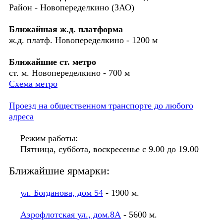
Район - Новопеределкино (ЗАО)
Ближайшая ж.д. платформа
ж.д. платф. Новопеределкино - 1200 м
Ближайшие ст. метро
ст. м. Новопеределкино - 700 м
Схема метро
Проезд на общественном транспорте до любого
адреса
Режим работы:
Пятница, суббота, воскресенье с 9.00 до 19.00
Ближайшие ярмарки:
ул. Богданова, дом 54
- 1900 м.
Аэрофлотская ул., дом.8А
- 5600 м.