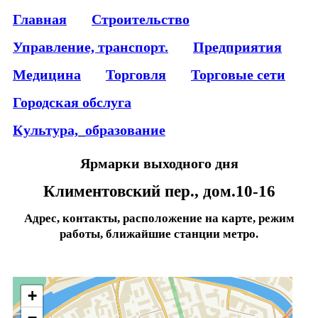
Главная
Строительство
Управление, транспорт.
Предприятия
Медицина
Торговля
Торговые сети
Городская обслуга
Культура,_образование
Ярмарки выходного дня
Климентовский пер., дом.10-16
Адрес, контакты, расположение на карте, режим
работы, ближайшие станции метро.
+
−