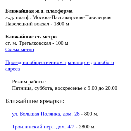
Ближайшая ж.д. платформа
ж.д. платф. Москва-Пассажирская-Павелецкая
Павелецкий вокзал - 1800 м
Ближайшие ст. метро
ст. м. Третьяковская - 100 м
Схема метро
Проезд на общественном транспорте до любого
адреса
Режим работы:
Пятница, суббота, воскресенье с 9.00 до 20.00
Ближайшие ярмарки:
ул. Большая Полянка, дом. 28
- 800 м.
Троилинский пер., дом. 4/7
- 2800 м.