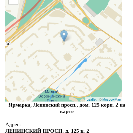
Leaflet
| ©
MoscowMap
Ярмарка, Ленинский просп., дом. 125 корп. 2 на
карте
Адрес:
ЛЕНИНСКИЙ ПРОСП. д. 125 к. 2