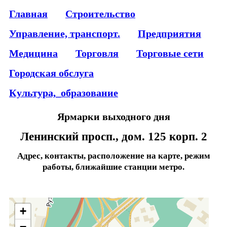
Главная
Строительство
Управление, транспорт.
Предприятия
Медицина
Торговля
Торговые сети
Городская обслуга
Культура,_образование
Ярмарки выходного дня
Ленинский просп., дом. 125 корп. 2
Адрес, контакты, расположение на карте, режим
работы, ближайшие станции метро.
+
−