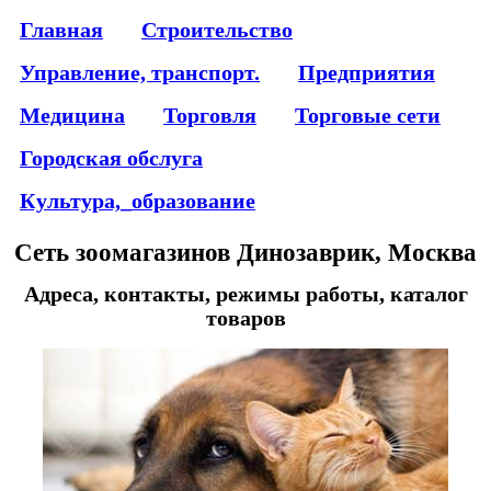
Главная
Строительство
Управление, транспорт.
Предприятия
Медицина
Торговля
Торговые сети
Городская обслуга
Культура,_образование
Сеть зоомагазинов Динозаврик, Москва
Адреса, контакты, режимы работы, каталог
товаров