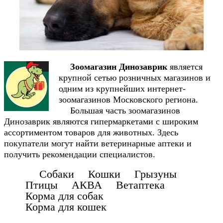
Зоомагазин Динозаврик
является
крупной сетью розничных магазинов и
одним из крупнейших интернет-
зоомагазинов Московского региона.
Большая часть зоомагазинов
Динозаврик являются гипермаркетами с широким
ассортиментом товаров для животных. Здесь
покупатели могут найти ветеринарные аптеки и
получить рекомендации специалистов.
Собаки Кошки Грызуны
Птицы АКВА Ветаптека
Корма для собак
Корма для кошек