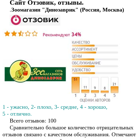
Сайт Отзовик, отзывы.
.
Зоомагазин "Динозаврик" (Россия, Москва)
1 - ужасно, 2- плохо, 3- средне, 4 - хорошо,
5 - отлично.
Всего отзывов: 100
Сравнительно большое количество отрицательных
отзывов связано с качеством обслуживания. Отмечают