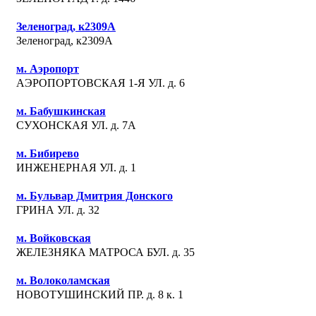
Зеленоград, к2309А
Зеленоград, к2309А
м. Аэропорт
АЭРОПОРТОВСКАЯ 1-Я УЛ. д. 6
м. Бабушкинская
СУХОНСКАЯ УЛ. д. 7А
м. Бибирево
ИНЖЕНЕРНАЯ УЛ. д. 1
м. Бульвар Дмитрия Донского
ГРИНА УЛ. д. 32
м. Войковская
ЖЕЛЕЗНЯКА МАТРОСА БУЛ. д. 35
м. Волоколамская
НОВОТУШИНСКИЙ ПР. д. 8 к. 1