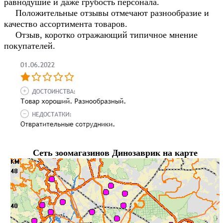
равнодушие и даже грубость персонала.
Положительные отзывы отмечают разнообразие и
качество ассортимента товаров.
Отзыв, коротко отражающий типичное мнение
покупателей.
Сеть зоомагазинов Динозаврик на карте