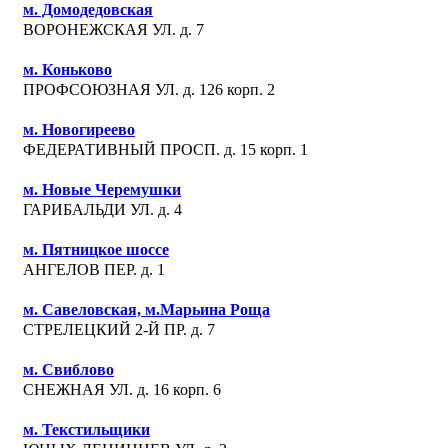
м. Домодедовская
ВОРОНЕЖСКАЯ УЛ. д. 7
м. Коньково
ПРОФСОЮЗНАЯ УЛ. д. 126 корп. 2
м. Новогиреево
ФЕДЕРАТИВНЫЙ ПРОСП. д. 15 корп. 1
м. Новые Черемушки
ГАРИБАЛЬДИ УЛ. д. 4
м. Пятницкое шоссе
АНГЕЛОВ ПЕР. д. 1
м. Савеловская, м.Марьина Роща
СТРЕЛЕЦКИЙ 2-Й ПР. д. 7
м. Свиблово
СНЕЖНАЯ УЛ. д. 16 корп. 6
м. Текстильщики