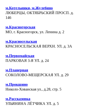
м.Котельники, м.Жулебино
ЛЮБЕРЦЫ, ОКТЯБРЬСКИЙ ПРОСП. д.
146
м.Красногорская
МО, г. Красногорск, ул. Ленина д. 2
м.Красносельская
КРАСНОСЕЛЬСКАЯ ВЕРХН. УЛ. д. 3А
м.Первомайская
ПАРКОВАЯ 3-Я УЛ. д. 24
м.Планерная
СОКОЛОВО-МЕЩЕРСКАЯ УЛ. д. 29
м.Прокшино
Николо-Хованская ул., д.28, стр. 5
м.Рассказовка
УЛЬЯНИНА ЛЁТЧИКА УЛ. д. 5