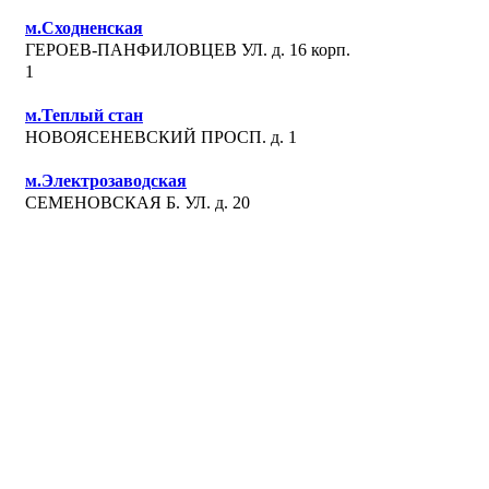
м.Сходненская
ГЕРОЕВ-ПАНФИЛОВЦЕВ УЛ. д. 16 корп.
1
м.Теплый стан
НОВОЯСЕНЕВСКИЙ ПРОСП. д. 1
м.Электрозаводская
СЕМЕНОВСКАЯ Б. УЛ. д. 20