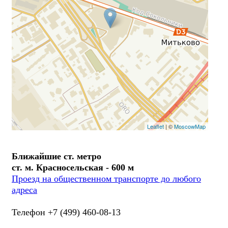
Leaflet
| ©
MoscowMap
Ближайшие ст. метро
ст. м. Красносельская - 600 м
Проезд на общественном транспорте до любого
адреса
Телефон +7 (499) 460-08-13