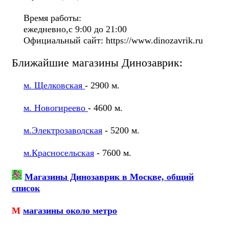
Время работы:
ежедневно,с 9:00 до 21:00
Официальный сайт: https://www.dinozavrik.ru
Ближайшие магазины Динозаврик:
м. Щелковская
- 2900 м.
м. Новогиреево
- 4600 м.
м.Электрозаводская
- 5200 м.
м.Красносельская
- 7600 м.
Магазины Динозаврик в Москве, общий
список
М
магазины около метро