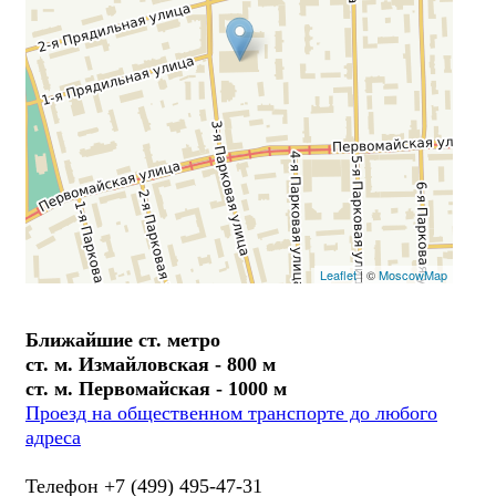
Leaflet
| ©
MoscowMap
Ближайшие ст. метро
ст. м. Измайловская - 800 м
ст. м. Первомайская - 1000 м
Проезд на общественном транспорте до любого
адреса
Телефон +7 (499) 495-47-31