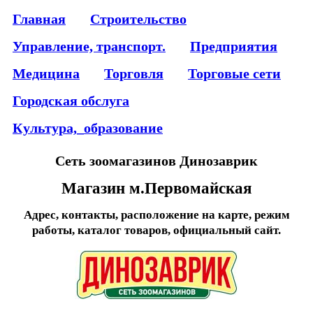
Главная
Строительство
Управление, транспорт.
Предприятия
Медицина
Торговля
Торговые сети
Городская обслуга
Культура,_образование
Сеть зоомагазинов Динозаврик
Магазин м.Первомайская
Адрес, контакты, расположение на карте, режим
работы, каталог товаров, официальный сайт.