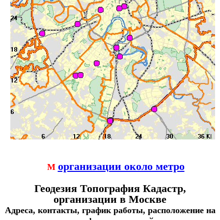
организации около метро
М
Геодезия Топография Кадастр,
организации в Москве
Адреса, контакты, график работы, расположение на