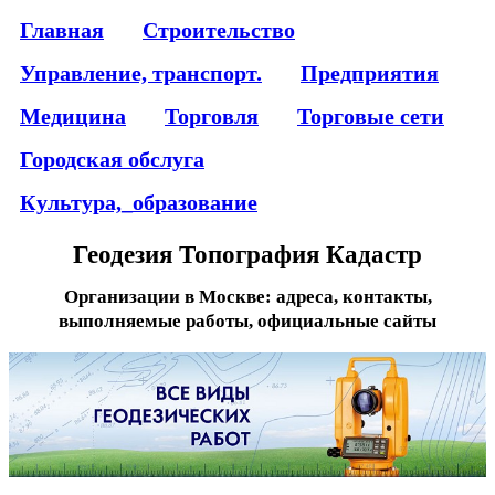
Главная
Строительство
Управление, транспорт.
Предприятия
Медицина
Торговля
Торговые сети
Городская обслуга
Культура,_образование
Геодезия Топография Кадастр
Организации в Москве: адреса, контакты,
выполняемые работы, официальные сайты