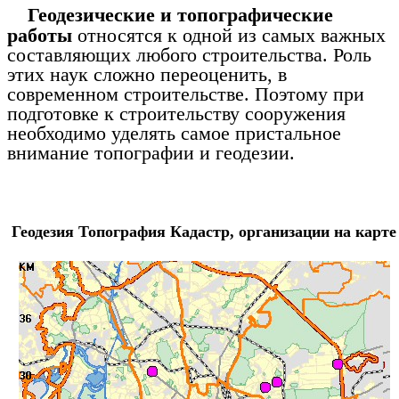
Геодезические и топографические
работы
относятся к одной из самых важных
составляющих любого строительства. Роль
этих наук сложно переоценить, в
современном строительстве. Поэтому при
подготовке к строительству сооружения
необходимо уделять самое пристальное
внимание топографии и геодезии.
Геодезия Топография Кадастр, организации на карте