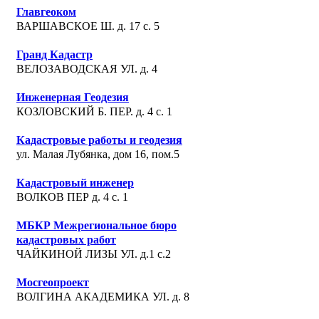
Главгеоком
ВАРШАВСКОЕ Ш. д. 17 с. 5
Гранд Кадастр
ВЕЛОЗАВОДСКАЯ УЛ. д. 4
Инженерная Геодезия
КОЗЛОВСКИЙ Б. ПЕР. д. 4 с. 1
Кадастровые работы и геодезия
ул. Малая Лубянка, дом 16, пом.5
Кадастровый инженер
ВОЛКОВ ПЕР д. 4 с. 1
МБКР Межрегиональное бюро
кадастровых работ
ЧАЙКИНОЙ ЛИЗЫ УЛ. д.1 с.2
Мосгеопроект
ВОЛГИНА АКАДЕМИКА УЛ. д. 8