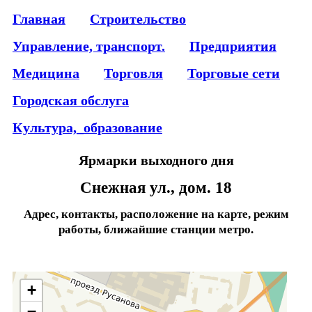
Главная
Строительство
Управление, транспорт.
Предприятия
Медицина
Торговля
Торговые сети
Городская обслуга
Культура,_образование
Ярмарки выходного дня
Снежная ул., дом. 18
Адрес, контакты, расположение на карте, режим
работы, ближайшие станции метро.
+
−