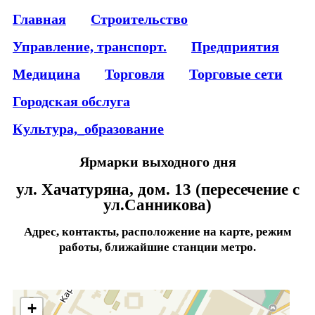
Главная
Строительство
Управление, транспорт.
Предприятия
Медицина
Торговля
Торговые сети
Городская обслуга
Культура,_образование
Ярмарки выходного дня
ул. Хачатуряна, дом. 13 (пересечение с
ул.Санникова)
Адрес, контакты, расположение на карте, режим
работы, ближайшие станции метро.
+