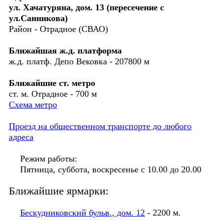
ул. Хачатуряна, дом. 13 (пересечение с
ул.Санникова)
Район - Отрадное (СВАО)
Ближайшая ж.д. платформа
ж.д. платф. Депо Вековка - 207800 м
Ближайшие ст. метро
ст. м. Отрадное - 700 м
Схема метро
Проезд на общественном транспорте до любого
адреса
Режим работы:
Пятница, суббота, воскресенье с 10.00 до 20.00
Ближайшие ярмарки:
Бескудниковский бульв., дом. 12
- 2200 м.