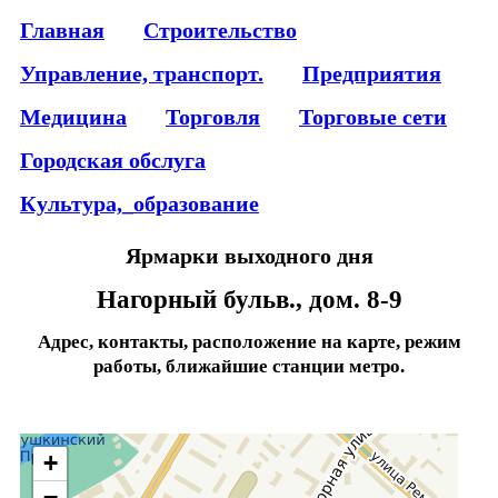
Главная
Строительство
Управление, транспорт.
Предприятия
Медицина
Торговля
Торговые сети
Городская обслуга
Культура,_образование
Ярмарки выходного дня
Нагорный бульв., дом. 8-9
Адрес, контакты, расположение на карте, режим
работы, ближайшие станции метро.
+
−