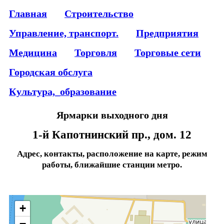
Главная
Строительство
Управление, транспорт.
Предприятия
Медицина
Торговля
Торговые сети
Городская обслуга
Культура,_образование
Ярмарки выходного дня
1-й Капотнинский пр., дом. 12
Адрес, контакты, расположение на карте, режим
работы, ближайшие станции метро.
+
−