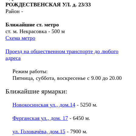
РОЖДЕСТВЕНСКАЯ УЛ. д. 23/33
Район -
Ближайшие ст. метро
ст. м. Некрасовка - 500 м
Схема метро
Проезд на общественном транспорте до любого
адреса
Режим работы:
Пятница, суббота, воскресенье с 9.00 до 20.00
Ближайшие ярмарки:
Новокосинская ул., дом.14
- 5250 м.
Ферганская ул., дом. 17
- 6450 м.
ул. Головачёва, дом.15
- 7900 м.