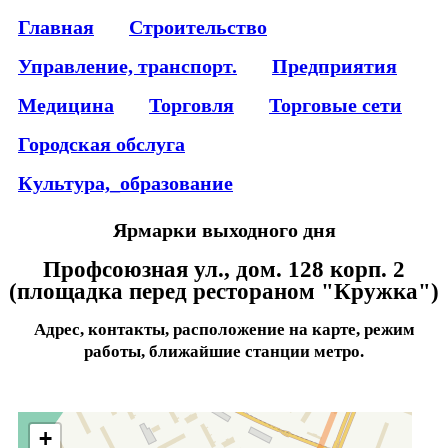
Главная
Строительство
Управление, транспорт.
Предприятия
Медицина
Торговля
Торговые сети
Городская обслуга
Культура,_образование
Ярмарки выходного дня
Профсоюзная ул., дом. 128 корп. 2
(площадка перед рестораном "Кружка")
Адрес, контакты, расположение на карте, режим
работы, ближайшие станции метро.
+