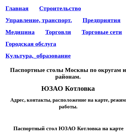
Главная
Строительство
Управление, транспорт.
Предприятия
Медицина
Торговля
Торговые сети
Городская обслуга
Культура,_образование
Паспортные столы Москвы по округам и
районам.
ЮЗАО Котловка
Адрес, контакты, расположение на карте, режим
работы.
Паспортный стол ЮЗАО Котловка на карте