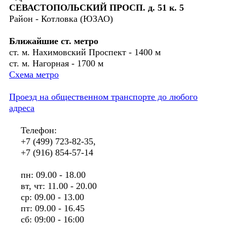
СЕВАСТОПОЛЬСКИЙ ПРОСП. д. 51 к. 5
Район - Котловка (ЮЗАО)
Ближайшие ст. метро
ст. м. Нахимовский Проспект - 1400 м
ст. м. Нагорная - 1700 м
Схема метро
Проезд на общественном транспорте до любого
адреса
Телефон:
+7 (499) 723-82-35,
+7 (916) 854-57-14
пн: 09.00 - 18.00
вт, чт: 11.00 - 20.00
ср: 09.00 - 13.00
пт: 09.00 - 16.45
сб: 09:00 - 16:00