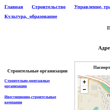
Главная
Строительство
Управление, тр
Культура,_образование
П
Адре
Паспорт
Строительные организации
Строительно-монтажные
+
организации
−
Ивестиционно-строительные
компании