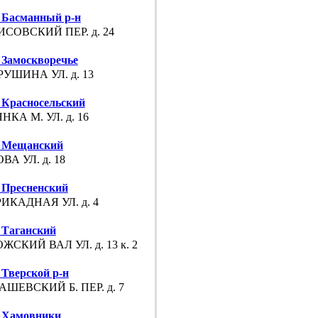
Басманный р-н
СОВСКИЙ ПЕР. д. 24
Замоскворечье
УШИНА УЛ. д. 13
Красносельский
НКА М. УЛ. д. 16
 Мещанский
ВА УЛ. д. 18
Пресненский
ИКАДНАЯ УЛ. д. 4
Таганский
ЖСКИЙ ВАЛ УЛ. д. 13 к. 2
Тверской р-н
ШЕВСКИЙ Б. ПЕР. д. 7
 Хамовники