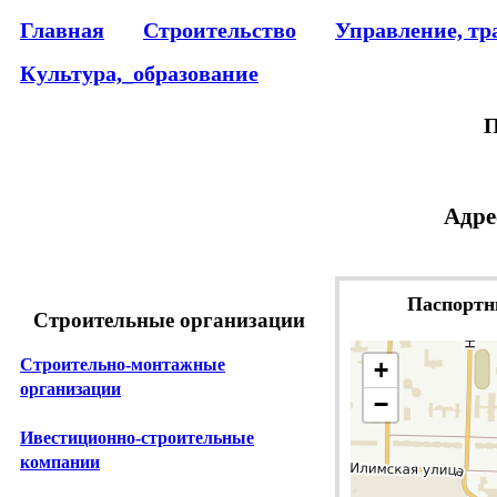
Главная
Строительство
Управление, тр
Культура,_образование
П
Адре
Паспортн
Строительные организации
Строительно-монтажные
+
организации
−
Ивестиционно-строительные
компании