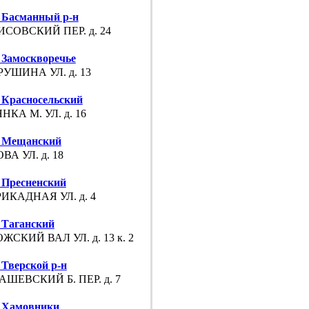
Басманный р-н
СОВСКИЙ ПЕР. д. 24
Замоскворечье
УШИНА УЛ. д. 13
Красносельский
НКА М. УЛ. д. 16
 Мещанский
ВА УЛ. д. 18
Пресненский
ИКАДНАЯ УЛ. д. 4
Таганский
ЖСКИЙ ВАЛ УЛ. д. 13 к. 2
Тверской р-н
ШЕВСКИЙ Б. ПЕР. д. 7
 Хамовники