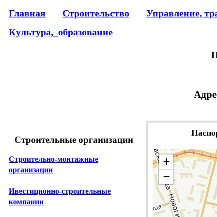
Главная
Строительство
Управление, тр
Культура,_образование
П
Адре
Паспо
Строительные организации
Строительно-монтажные
+
организации
−
Ивестиционно-строительные
компании