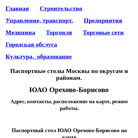
Главная
Строительство
Управление, транспорт.
Предприятия
Медицина
Торговля
Торговые сети
Городская обслуга
Культура,_образование
Паспортные столы Москвы по округам и
районам.
ЮАО Орехово-Борисово
Адрес, контакты, расположение на карте, режим
работы.
Паспортный стол ЮАО Орехово-Борисово на
карте