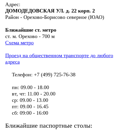
Адрес:
ДОМОДЕДОВСКАЯ УЛ. д. 22 корп. 2
Район - Орехово-Борисово северное (ЮАО)
Ближайшие ст. метро
ст. м. Орехово - 700 м
Схема метро
Проезд на общественном транспорте до любого
адреса
Телефон: +7 (499) 725-76-38
пн: 09.00 - 18.00
вт, чт: 11.00 - 20.00
ср: 09.00 - 13.00
пт: 09.00 - 16.45
сб: 09:00 - 16:00
Ближайшие паспортные столы: