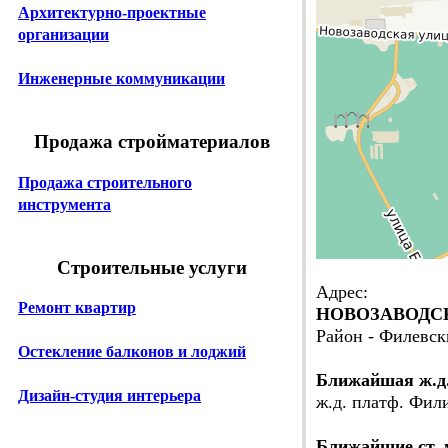
Архитектурно-проектные
организации
Инженерные коммуникации
Продажа стройматериалов
Продажа строительного
инструмента
Строительные услуги
Адрес:
Ремонт квартир
НОВОЗАВОДСКАЯ
Район - Филевск
Остекление балконов и лоджий
Ближайшая ж.д
Дизайн-студия интерьера
ж.д. платф. Фили
Ближайшие ст. 