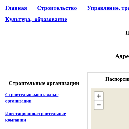
Главная
Строительство
Управление, тр
Культура,_образование
П
Адре
Паспортн
Строительные организации
Строительно-монтажные
+
организации
−
Ивестиционно-строительные
компании