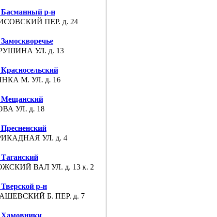
Басманный р-н
СОВСКИЙ ПЕР. д. 24
Замоскворечье
УШИНА УЛ. д. 13
Красносельский
НКА М. УЛ. д. 16
 Мещанский
ВА УЛ. д. 18
Пресненский
ИКАДНАЯ УЛ. д. 4
Таганский
ЖСКИЙ ВАЛ УЛ. д. 13 к. 2
Тверской р-н
ШЕВСКИЙ Б. ПЕР. д. 7
 Хамовники