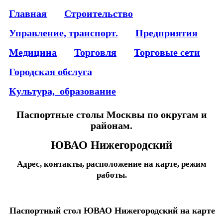
Главная
Строительство
Управление, транспорт.
Предприятия
Медицина
Торговля
Торговые сети
Городская обслуга
Культура,_образование
Паспортные столы Москвы по округам и
районам.
ЮВАО Нижегородский
Адрес, контакты, расположение на карте, режим
работы.
Паспортный стол ЮВАО Нижегородский на карте