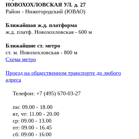
НОВОХОХЛОВСКАЯ УЛ. д. 27
Район - Нижегородский (ЮВАО)
Ближайшая ж.д. платформа
ж.д. платф. Новохохловская - 600 м
Ближайшие ст. метро
ст. м. Новохохловская - 800 м
Схема метро
Проезд на общественном транспорте до любого
адреса
Телефон: +7 (495) 670-03-27
пн: 09.00 - 18.00
вт, чт: 11.00 - 20.00
ср: 09.00 - 13.00
пт: 09.00 - 16.45
сб: 09:00 - 16:00