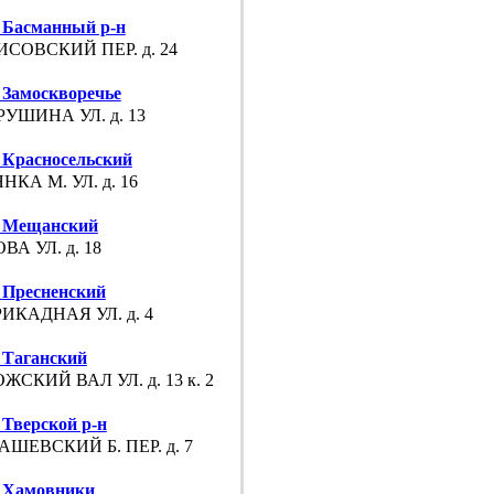
Басманный р-н
СОВСКИЙ ПЕР. д. 24
Замоскворечье
УШИНА УЛ. д. 13
Красносельский
НКА М. УЛ. д. 16
 Мещанский
ВА УЛ. д. 18
Пресненский
ИКАДНАЯ УЛ. д. 4
Таганский
ЖСКИЙ ВАЛ УЛ. д. 13 к. 2
Тверской р-н
ШЕВСКИЙ Б. ПЕР. д. 7
 Хамовники