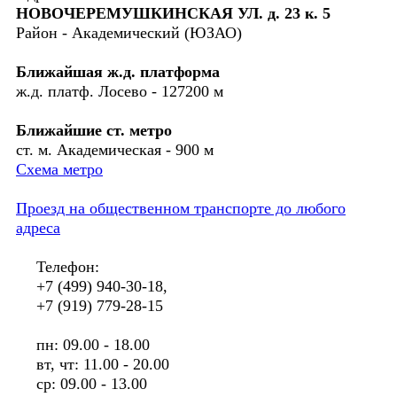
НОВОЧЕРЕМУШКИНСКАЯ УЛ. д. 23 к. 5
Район - Академический (ЮЗАО)
Ближайшая ж.д. платформа
ж.д. платф. Лосево - 127200 м
Ближайшие ст. метро
ст. м. Академическая - 900 м
Схема метро
Проезд на общественном транспорте до любого
адреса
Телефон:
+7 (499) 940-30-18,
+7 (919) 779-28-15
пн: 09.00 - 18.00
вт, чт: 11.00 - 20.00
ср: 09.00 - 13.00