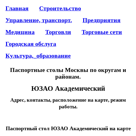
Главная
Строительство
Управление, транспорт.
Предприятия
Медицина
Торговля
Торговые сети
Городская обслуга
Культура,_образование
Паспортные столы Москвы по округам и
районам.
ЮЗАО Академический
Адрес, контакты, расположение на карте, режим
работы.
Паспортный стол ЮЗАО Академический на карте