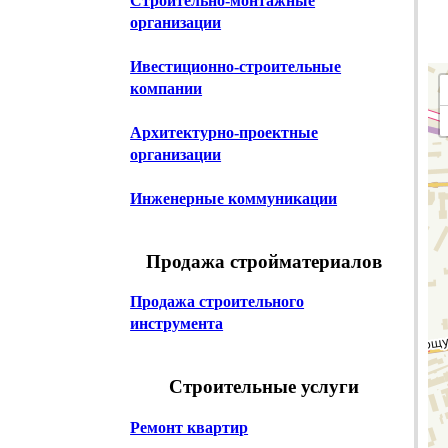
Строительно-монтажные
организации
Ивестиционно-строительные
компании
Архитектурно-проектные
организации
Инженерные коммуникации
Продажа стройматериалов
Продажа строительного
инструмента
Строительные услуги
Ремонт квартир