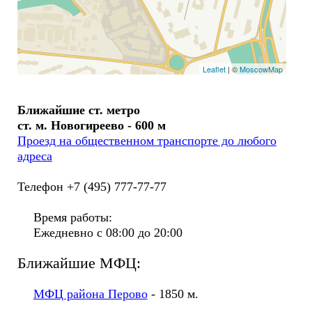
Leaflet
| ©
MoscowMap
Ближайшие ст. метро
ст. м. Новогиреево - 600 м
Проезд на общественном транспорте до любого
адреса
Телефон +7 (495) 777-77-77
Время работы:
Ежедневно с 08:00 до 20:00
Ближайшие МФЦ:
МФЦ района Перово
- 1850 м.