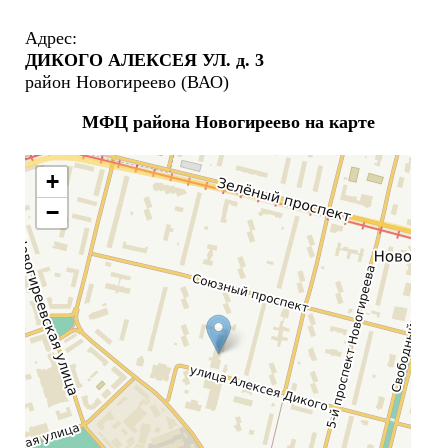
Адрес:
ДИКОГО АЛЕКСЕЯ УЛ. д. 3
район Новогиреево (ВАО)
МФЦ района Новогиреево на карте
+
−