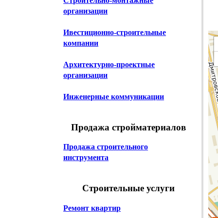
Строительно-монтажные
организации
Ивестиционно-строительные
компании
Архитектурно-проектные
организации
Инженерные коммуникации
Продажа стройматериалов
Продажа строительного
инструмента
Строительные услуги
Ремонт квартир