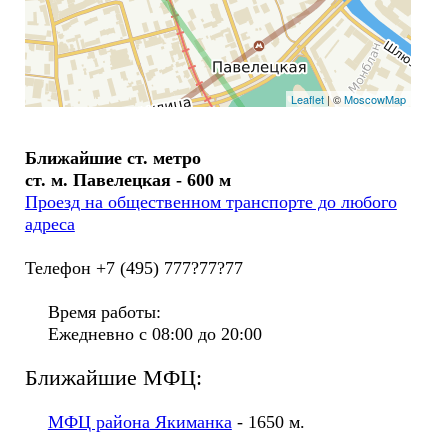
Leaflet
| ©
MoscowMap
Ближайшие ст. метро
ст. м. Павелецкая - 600 м
Проезд на общественном транспорте до любого
адреса
Телефон +7 (495) 777?77?77
Время работы:
Ежедневно с 08:00 до 20:00
Ближайшие МФЦ:
МФЦ района Якиманка
- 1650 м.