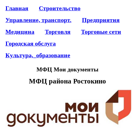
Главная
Строительство
Управление, транспорт.
Предприятия
Медицина
Торговля
Торговые сети
Городская обслуга
Культура,_образование
МФЦ Мои документы
МФЦ района Ростокино