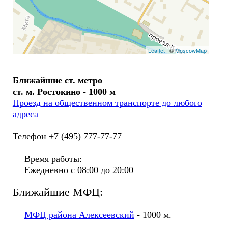
Leaflet
| ©
MoscowMap
Ближайшие ст. метро
ст. м. Ростокино - 1000 м
Проезд на общественном транспорте до любого
адреса
Телефон +7 (495) 777-77-77
Время работы:
Ежедневно с 08:00 до 20:00
Ближайшие МФЦ:
МФЦ района Алексеевский
- 1000 м.