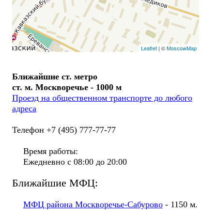
Leaflet
| ©
MoscowMap
Ближайшие ст. метро
ст. м. Москворечье - 1000 м
Проезд на общественном транспорте до любого
адреса
Телефон +7 (495) 777-77-77
Время работы:
Ежедневно с 08:00 до 20:00
Ближайшие МФЦ:
МФЦ района Москворечье-Сабурово
- 1150 м.