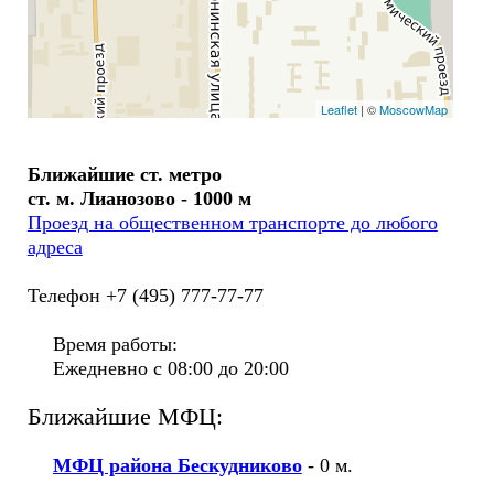
Leaflet
| ©
MoscowMap
Ближайшие ст. метро
ст. м. Лианозово - 1000 м
Проезд на общественном транспорте до любого
адреса
Телефон +7 (495) 777-77-77
Время работы:
Ежедневно с 08:00 до 20:00
Ближайшие МФЦ:
МФЦ района Бескудниково
- 0 м.