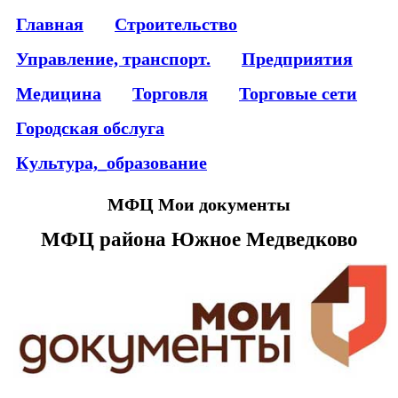
Главная
Строительство
Управление, транспорт.
Предприятия
Медицина
Торговля
Торговые сети
Городская обслуга
Культура,_образование
МФЦ Мои документы
МФЦ района Южное Медведково