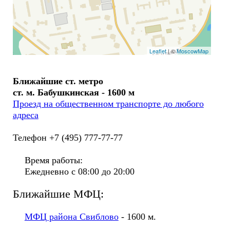
Leaflet
| ©
MoscowMap
Ближайшие ст. метро
ст. м. Бабушкинская - 1600 м
Проезд на общественном транспорте до любого
адреса
Телефон +7 (495) 777-77-77
Время работы:
Ежедневно с 08:00 до 20:00
Ближайшие МФЦ:
МФЦ района Свиблово
- 1600 м.