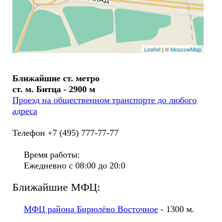
Leaflet
| ©
MoscowMap
Ближайшие ст. метро
ст. м. Битца - 2900 м
Проезд на общественном транспорте до любого
адреса
Телефон +7 (495) 777-77-77
Время работы:
Ежедневно с 08:00 до 20:0
Ближайшие МФЦ:
МФЦ района Бирюлёво Восточное
- 1300 м.