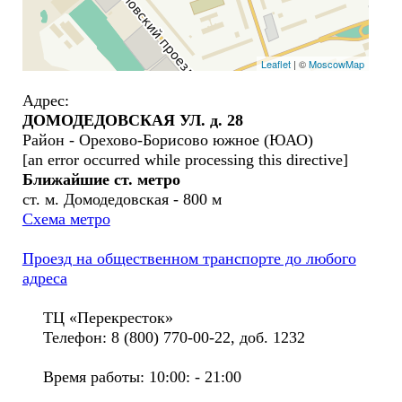
Leaflet
| ©
MoscowMap
Адрес:
ДОМОДЕДОВСКАЯ УЛ. д. 28
Район - Орехово-Борисово южное (ЮАО)
[an error occurred while processing this directive]
Ближайшие ст. метро
ст. м. Домодедовская - 800 м
Схема метро
Проезд на общественном транспорте до любого
адреса
ТЦ «Перекресток»
Телефон: 8 (800) 770-00-22, доб. 1232
Время работы: 10:00: - 21:00