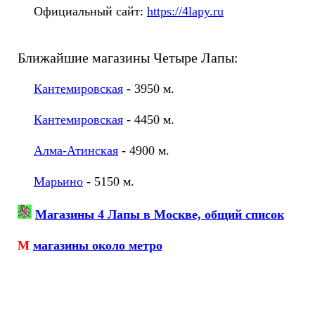
Официальный сайт:
https://4lapy.ru
Ближайшие магазины Четыре Лапы:
Кантемировская
- 3950 м.
Кантемировская
- 4450 м.
Алма-Атинская
- 4900 м.
Марьино
- 5150 м.
Магазины 4 Лапы в Москве, общий список
М
магазины около метро