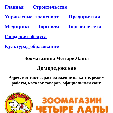
Главная
Строительство
Управление, транспорт.
Предприятия
Медицина
Торговля
Торговые сети
Городская обслуга
Культура,_образование
Зоомагазины Четыре Лапы
Домодедовская
Адрес, контакты, расположение на карте, режим
работы, каталог товаров, официальный сайт.