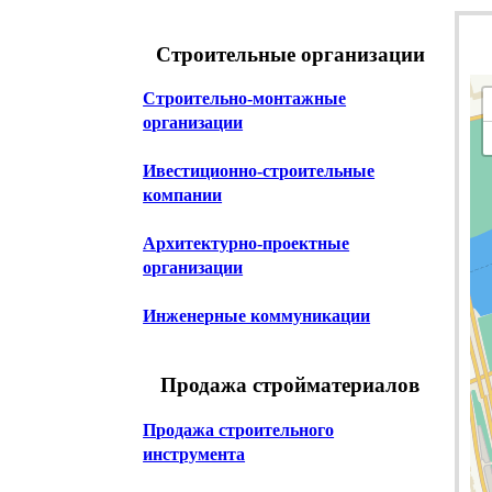
Строительные организации
Строительно-монтажные
организации
Ивестиционно-строительные
компании
Архитектурно-проектные
организации
Инженерные коммуникации
Продажа стройматериалов
Продажа строительного
инструмента