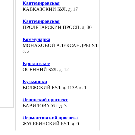
Кантемировская
КАВКАЗСКИЙ БУЛ. д. 17
Кантемировская
ПРОЛЕТАРСКИЙ ПРОСП. д. 30
Коммунарка
МОНАХОВОЙ АЛЕКСАНДРЫ УЛ. д. 30
с. 2
Крылатское
ОСЕННИЙ БУЛ. д. 12
Кузьминки
ВОЛЖСКИЙ БУЛ. д. 113А к. 1
Ленинский проспект
ВАВИЛОВА УЛ. д. 3
Лермонтовский проспект
ЖУЛЕБИНСКИЙ БУЛ. д. 9