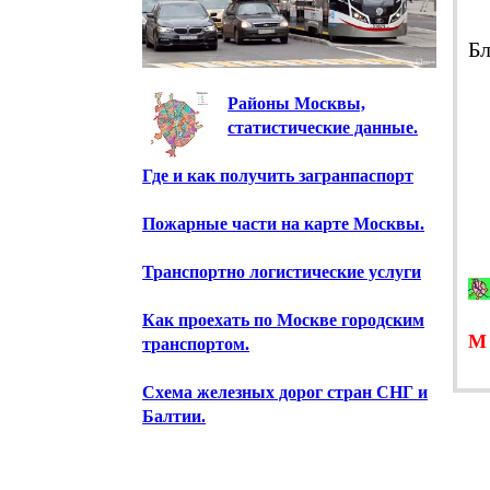
Б
Районы Москвы,
статистические данные.
Где и как получить загранпаспорт
Пожарные части на карте Москвы.
Транспортно логистические услуги
Как проехать по Москве городским
транспортом.
Схема железных дорог стран СНГ и
Балтии.
Предприятия Москвы.