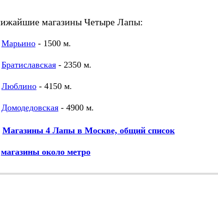
лижайшие магазины Четыре Лапы:
Марьино
- 1500 м.
Братиславская
- 2350 м.
Люблино
- 4150 м.
Домодедовская
- 4900 м.
Магазины 4 Лапы в Москве, общий список
М
магазины около метро