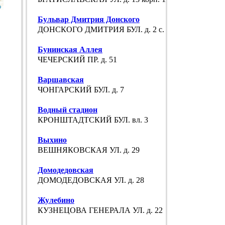
p
Бульвар Дмитрия Донского
ДОНСКОГО ДМИТРИЯ БУЛ. д. 2 с. 1
Бунинская Аллея
ЧЕЧЕРСКИЙ ПР. д. 51
Варшавская
ЧОНГАРСКИЙ БУЛ. д. 7
Водный стадион
КРОНШТАДТСКИЙ БУЛ. вл. 3
Выхино
ВЕШНЯКОВСКАЯ УЛ. д. 29
Домодедовская
ДОМОДЕДОВСКАЯ УЛ. д. 28
Жулебино
КУЗНЕЦОВА ГЕНЕРАЛА УЛ. д. 22