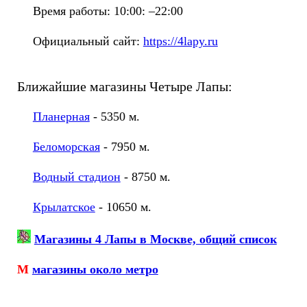
Время работы: 10:00: –22:00
Официальный сайт:
https://4lapy.ru
Ближайшие магазины Четыре Лапы:
Планерная
- 5350 м.
Беломорская
- 7950 м.
Водный стадион
- 8750 м.
Крылатское
- 10650 м.
Магазины 4 Лапы в Москве, общий список
М
магазины около метро