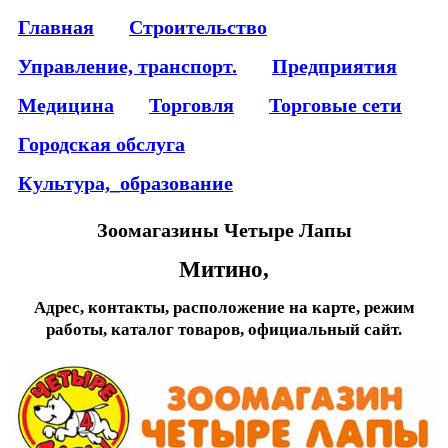
Главная
Строительство
Управление, транспорт.
Предприятия
Медицина
Торговля
Торговые сети
Городская обслуга
Культура,_образование
Зоомагазины Четыре Лапы
Митино,
Адрес, контакты, расположение на карте, режим
работы, каталог товаров, официальный сайт.