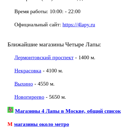
Время работы: 10:00: - 22:00
Официальный сайт:
https://4lapy.ru
Ближайшие магазины Четыре Лапы:
Лермонтовский проспект
- 1400 м.
Некрасовка
- 4100 м.
Выхино
- 4550 м.
Новогиреево
- 5650 м.
Магазины 4 Лапы в Москве, общий список
М
магазины около метро