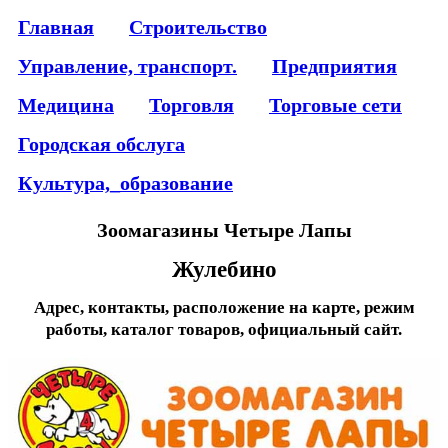
Главная
Строительство
Управление, транспорт.
Предприятия
Медицина
Торговля
Торговые сети
Городская обслуга
Культура,_образование
Зоомагазины Четыре Лапы
Жулебино
Адрес, контакты, расположение на карте, режим
работы, каталог товаров, официальный сайт.