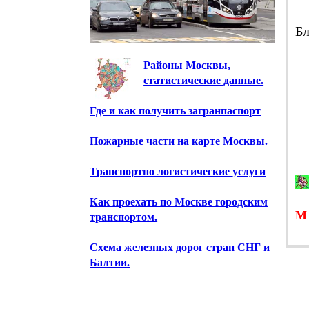
Б
Районы Москвы,
статистические данные.
Где и как получить загранпаспорт
Пожарные части на карте Москвы.
Транспортно логистические услуги
Как проехать по Москве городским
транспортом.
Схема железных дорог стран СНГ и
Балтии.
Предприятия Москвы.