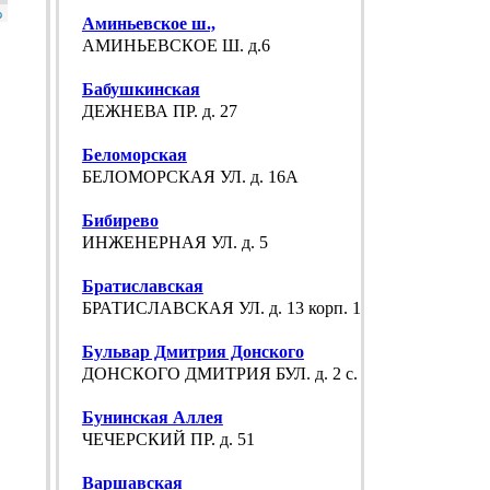
p
Аминьевское ш.,
АМИНЬЕВСКОЕ Ш. д.6
Бабушкинская
ДЕЖНЕВА ПР. д. 27
Беломорская
БЕЛОМОРСКАЯ УЛ. д. 16А
Бибирево
ИНЖЕНЕРНАЯ УЛ. д. 5
Братиславская
БРАТИСЛАВСКАЯ УЛ. д. 13 корп. 1
Бульвар Дмитрия Донского
ДОНСКОГО ДМИТРИЯ БУЛ. д. 2 с. 1
Бунинская Аллея
ЧЕЧЕРСКИЙ ПР. д. 51
Варшавская