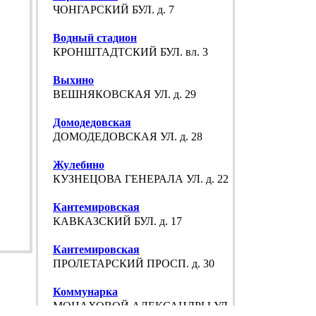
ЧОНГАРСКИЙ БУЛ. д. 7
Водный стадион
КРОНШТАДТСКИЙ БУЛ. вл. 3
Выхино
ВЕШНЯКОВСКАЯ УЛ. д. 29
Домодедовская
ДОМОДЕДОВСКАЯ УЛ. д. 28
Жулебино
КУЗНЕЦОВА ГЕНЕРАЛА УЛ. д. 22
Кантемировская
КАВКАЗСКИЙ БУЛ. д. 17
Кантемировская
ПРОЛЕТАРСКИЙ ПРОСП. д. 30
Коммунарка
МОНАХОВОЙ АЛЕКСАНДРЫ УЛ. д. 30