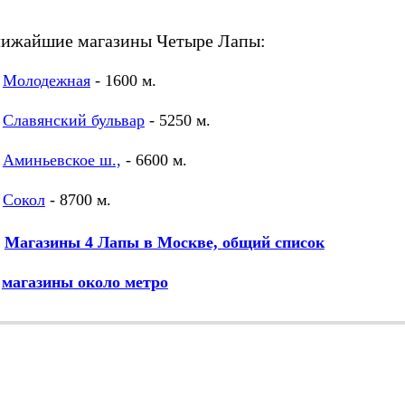
лижайшие магазины Четыре Лапы:
Молодежная
- 1600 м.
Славянский бульвар
- 5250 м.
Аминьевское ш.,
- 6600 м.
Сокол
- 8700 м.
Магазины 4 Лапы в Москве, общий список
М
магазины около метро