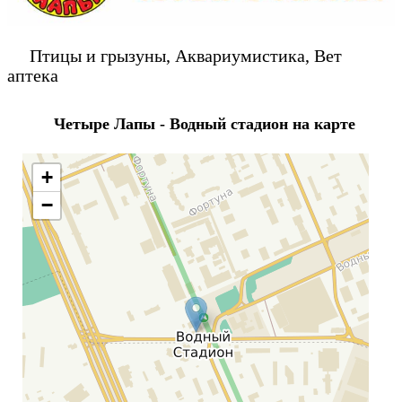
Птицы и грызуны, Аквариумистика, Вет
аптека
Четыре Лапы - Водный стадион на карте
+
−