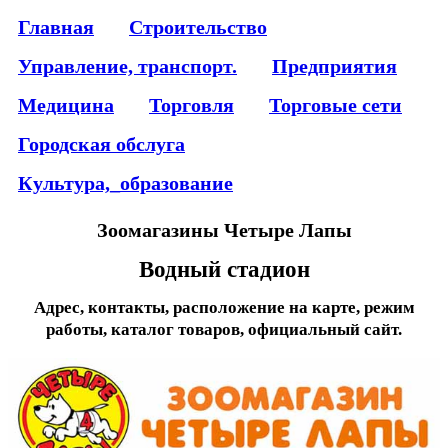
Главная
Строительство
Управление, транспорт.
Предприятия
Медицина
Торговля
Торговые сети
Городская обслуга
Культура,_образование
Зоомагазины Четыре Лапы
Водный стадион
Адрес, контакты, расположение на карте, режим
работы, каталог товаров, официальный сайт.