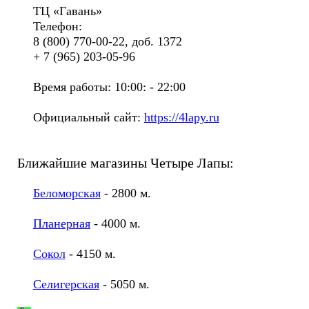
ТЦ «Гавань»
Телефон:
8 (800) 770-00-22, доб. 1372
+ 7 (965) 203-05-96
Время работы: 10:00: - 22:00
Официальный сайт:
https://4lapy.ru
Ближайшие магазины Четыре Лапы:
Беломорская
- 2800 м.
Планерная
- 4000 м.
Сокол
- 4150 м.
Селигерская
- 5050 м.