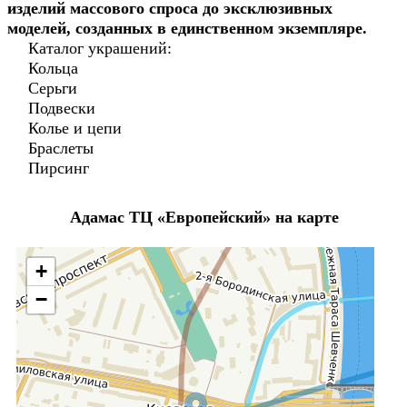
изделий массового спроса до эксклюзивных
моделей, созданных в единственном экземпляре.
Каталог украшений:
Кольца
Серьги
Подвески
Колье и цепи
Браслеты
Пирсинг
Адамас ТЦ «Европейский» на карте
+
−