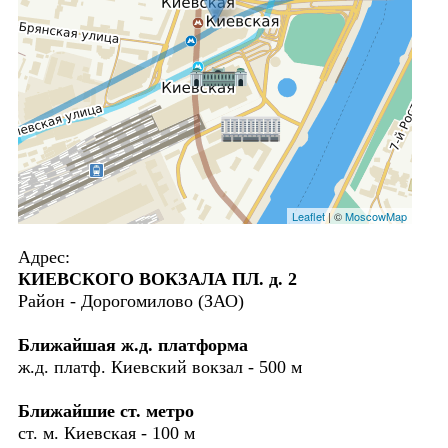
Leaflet
| ©
MoscowMap
Адрес:
КИЕВСКОГО ВОКЗАЛА ПЛ. д. 2
Район - Дорогомилово (ЗАО)
Ближайшая ж.д. платформа
ж.д. платф. Киевский вокзал - 500 м
Ближайшие ст. метро
ст. м. Киевская - 100 м