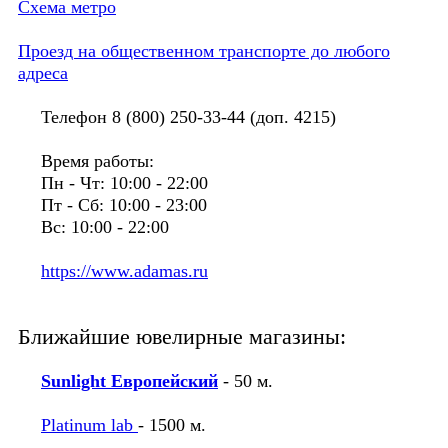
Схема метро
Проезд на общественном транспорте до любого
адреса
Телефон 8 (800) 250-33-44 (доп. 4215)
Время работы:
Пн - Чт: 10:00 - 22:00
Пт - Сб: 10:00 - 23:00
Вс: 10:00 - 22:00
https://www.adamas.ru
Ближайшие ювелирные магазины:
Sunlight Европейский
- 50 м.
Platinum lab
- 1500 м.