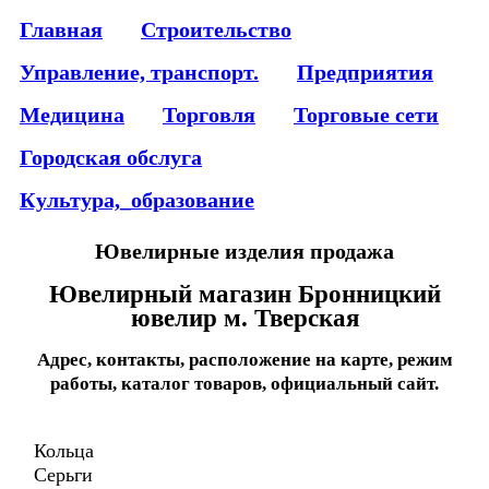
Главная
Строительство
Управление, транспорт.
Предприятия
Медицина
Торговля
Торговые сети
Городская обслуга
Культура,_образование
Ювелирные изделия продажа
Ювелирный магазин Бронницкий
ювелир м. Тверская
Адрес, контакты, расположение на карте, режим
работы, каталог товаров, официальный сайт.
Кольца
Серьги