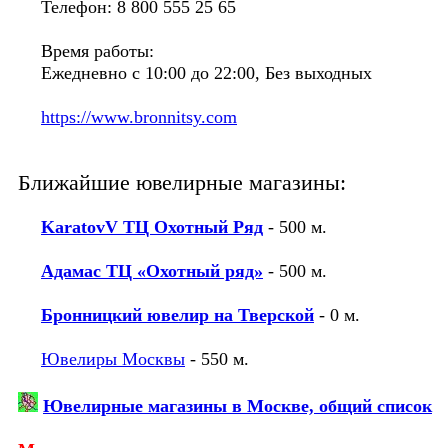
Телефон: 8 800 555 25 65
Время работы:
Ежедневно с 10:00 до 22:00, Без выходных
https://www.bronnitsy.com
Ближайшие ювелирные магазины:
KaratovV ТЦ Охотный Ряд
- 500 м.
Адамас ТЦ «Охотный ряд»
- 500 м.
Бронницкий ювелир на Тверской
- 0 м.
Ювелиры Москвы
- 550 м.
Ювелирные магазины в Москве, общий список