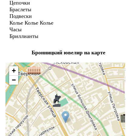
Цепочки
Браслеты
Подвески
Колье Колье Колье
Часы
Бриллианты
Бронницкий ювелир на карте
+
−