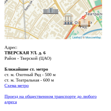
Leaflet
| ©
MoscowMap
Адрес:
ТВЕРСКАЯ УЛ. д. 6
Район - Тверской (ЦАО)
Ближайшие ст. метро
ст. м. Охотный Ряд - 500 м
ст. м. Театральная - 600 м
Схема метро
Проезд на общественном транспорте до любого
адреса