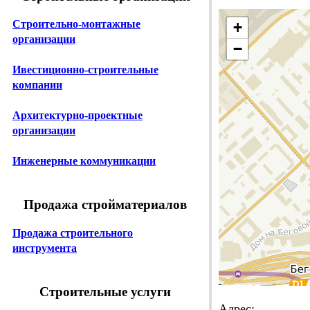
Строительно-монтажные
+
организации
−
Ивестиционно-строительные
компании
Архитектурно-проектные
организации
Инженерные коммуникации
Продажа стройматериалов
Продажа строительного
инструмента
Строительные услуги
Адрес: