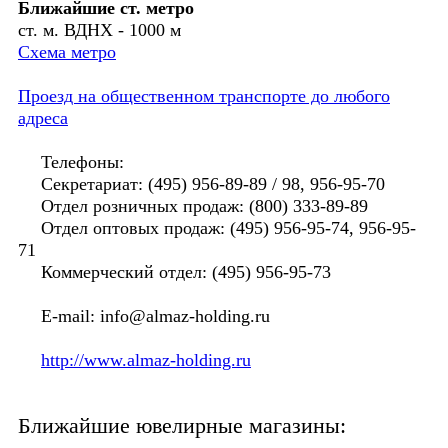
Ближайшие ст. метро
ст. м. ВДНХ - 1000 м
Схема метро
Проезд на общественном транспорте до любого
адреса
Телефоны:
Секретариат: (495) 956-89-89 / 98, 956-95-70
Отдел розничных продаж: (800) 333-89-89
Отдел оптовых продаж: (495) 956-95-74, 956-95-
71
Коммерческий отдел: (495) 956-95-73
E-mail: info@almaz-holding.ru
http://www.almaz-holding.ru
Ближайшие ювелирные магазины: