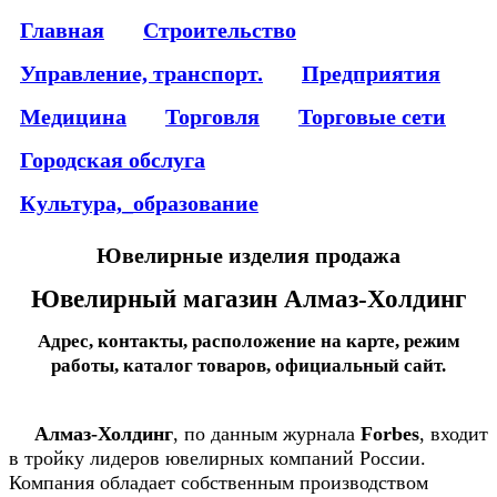
Главная
Строительство
Управление, транспорт.
Предприятия
Медицина
Торговля
Торговые сети
Городская обслуга
Культура,_образование
Ювелирные изделия продажа
Ювелирный магазин Алмаз-Холдинг
Адрес, контакты, расположение на карте, режим
работы, каталог товаров, официальный сайт.
Алмаз-Холдинг
, по данным журнала
Forbes
, входит
в тройку лидеров ювелирных компаний России.
Компания обладает собственным производством