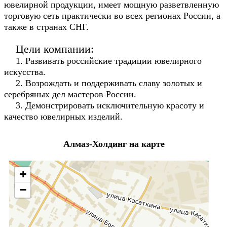
ювелирной продукции, имеет мощную разветвленную
торговую сеть практически во всех регионах России, а
также в странах СНГ.
Цели компании:
1. Развивать российские традиции ювелирного
искусства.
2. Возрождать и поддерживать славу золотых и
серебряных дел мастеров России.
3. Демонстрировать исключительную красоту и
качество ювелирных изделий.
Алмаз-Холдинг на карте
+
−