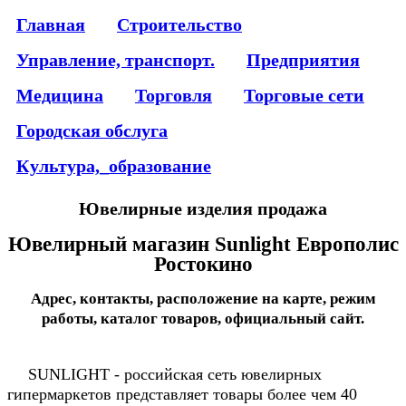
Главная
Строительство
Управление, транспорт.
Предприятия
Медицина
Торговля
Торговые сети
Городская обслуга
Культура,_образование
Ювелирные изделия продажа
Ювелирный магазин Sunlight Европолис
Ростокино
Адрес, контакты, расположение на карте, режим
работы, каталог товаров, официальный сайт.
SUNLIGHT - российская сеть ювелирных
гипермаркетов представляет товары более чем 40