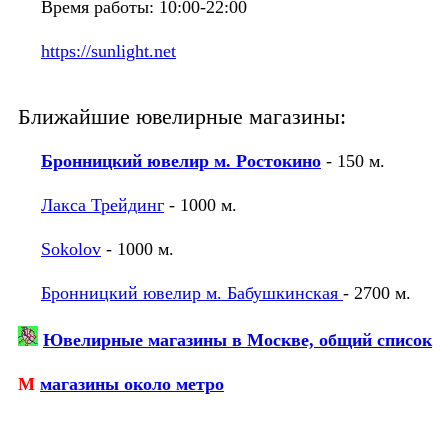
Время работы: 10:00-22:00
https://sunlight.net
Ближайшие ювелирные магазины:
Бронницкий ювелир м. Ростокино
- 150 м.
Лакса Трейдинг
- 1000 м.
Sokolov
- 1000 м.
Бронницкий ювелир м. Бабушкинская
- 2700 м.
Ювелирные магазины в Москве, общий список
М
магазины около метро