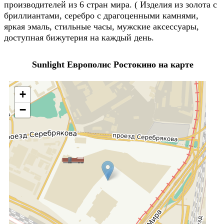
производителей из 6 стран мира. ( Изделия из золота с
бриллиантами, серебро с драгоценными камнями,
яркая эмаль, стильные часы, мужские аксессуары,
доступная бижутерия на каждый день.
Sunlight Европолис Ростокино на карте
+
−