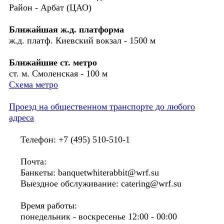
Район - Арбат (ЦАО)
Ближайшая ж.д. платформа
ж.д. платф. Киевский вокзал - 1500 м
Ближайшие ст. метро
ст. м. Смоленская - 100 м
Схема метро
Проезд на общественном транспорте до любого
адреса
Телефон: +7 (495) 510-510-1
Почта:
Банкеты: banquetwhiterabbit@wrf.su
Выездное обслуживание: catering@wrf.su
Время работы:
понедельник - воскресенье 12:00 - 00:00