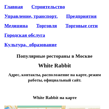
Главная
Строительство
Управление, транспорт.
Предприятия
Медицина
Торговля
Торговые сети
Городская обслуга
Культура,_образование
Популярные рестораны в Москве
White Rabbit
Адрес, контакты, расположение на карте, режим
работы, официальный сайт.
White Rabbit на карте