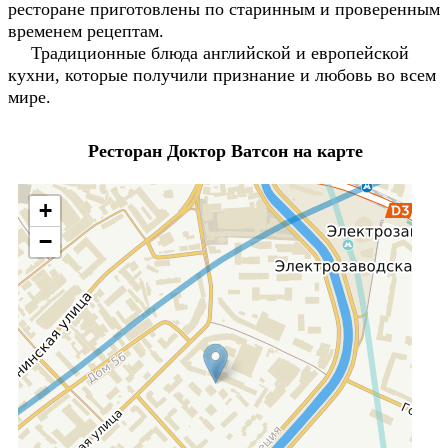
ресторане приготовлены по старинным и проверенным
временем рецептам.
Традиционные блюда английской и европейской
кухни, которые получили признание и любовь во всем
мире.
Ресторан Доктор Ватсон на карте
+
−