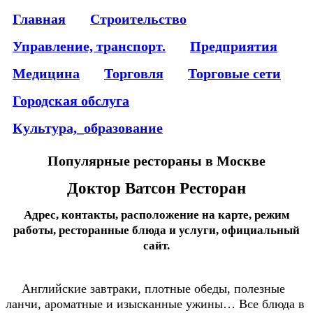
Главная
Строительство
Управление, транспорт.
Предприятия
Медицина
Торговля
Торговые сети
Городская обслуга
Культура,_образование
Популярные рестораны в Москве
Доктор Ватсон Ресторан
Адрес, контакты, расположение на карте, режим
работы, ресторанные блюда и услуги, официальный
сайт.
Английские завтраки, плотные обеды, полезные
ланчи, ароматные и изысканные ужины… Все блюда в