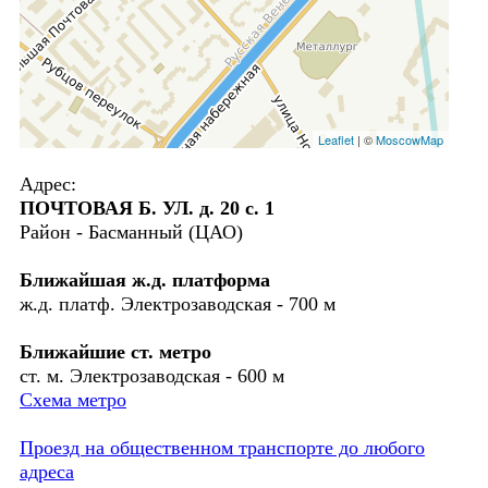
Leaflet
| ©
MoscowMap
Адрес:
ПОЧТОВАЯ Б. УЛ. д. 20 с. 1
Район - Басманный (ЦАО)
Ближайшая ж.д. платформа
ж.д. платф. Электрозаводская - 700 м
Ближайшие ст. метро
ст. м. Электрозаводская - 600 м
Схема метро
Проезд на общественном транспорте до любого
адреса