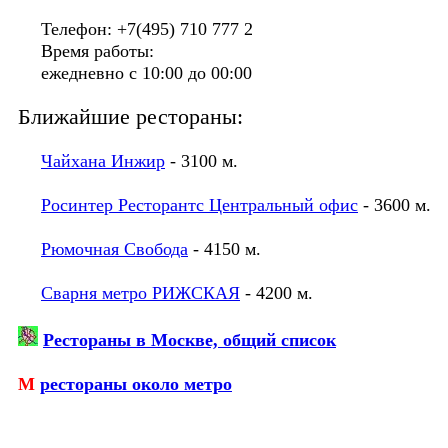
Телефон: +7(495) 710 777 2
Время работы:
ежедневно с 10:00 до 00:00
Ближайшие рестораны:
Чайхана Инжир
- 3100 м.
Росинтер Ресторантс Центральный офис
- 3600 м.
Рюмочная Свобода
- 4150 м.
Сварня метро РИЖСКАЯ
- 4200 м.
Рестораны в Москве, общий список
М
рестораны около метро