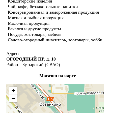
Кондитерские изделия
Чай, кофе, безалкогольные напитки
Консервированная и замороженная продукция
Мясная и рыбная продукция
Молочная продукция
Бакалея и другие продукты
Посуда, хоз.товары, мебель
Садово-огородный инвентарь, зоотовары, хобби
Адрес:
ОГОРОДНЫЙ ПР. д. 10
Район - Бутырский (СВАО)
Магазин на карте
+
−