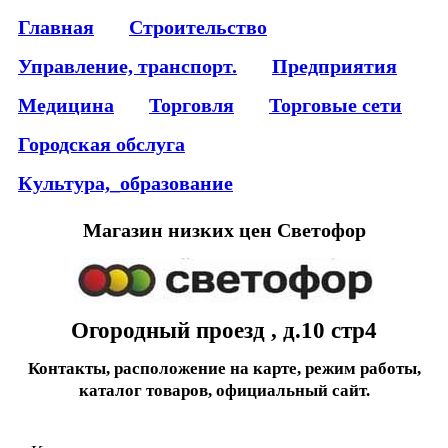
Главная
Строительство
Управление, транспорт.
Предприятия
Медицина
Торговля
Торговые сети
Городская обслуга
Культура,_образование
Магазин низких цен Светофор
Огородный проезд , д.10 стр4
Контакты, расположение на карте, режим работы,
каталог товаров, официальный сайт.