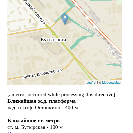
Leaflet
| ©
MoscowMap
[an error occurred while processing this directive]
Ближайшая ж.д. платформа
ж.д. платф. Останкино - 400 м
Ближайшие ст. метро
ст. м. Бутырская - 100 м