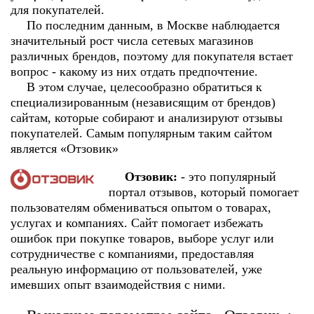
для покупателей.
По последним данным, в Москве наблюдается
значительный рост числа сетевых магазинов
различных брендов, поэтому для покупателя встает
вопрос - какому из них отдать предпочтение.
В этом случае, целесообразно обратиться к
специализированным (независящим от брендов)
сайтам, которые собирают и анализируют отзывы
покупателей. Самым популярным таким сайтом
является «Отзовик»
Отзовик:
- это популярный
портал отзывов, который помогает
пользователям обмениваться опытом о товарах,
услугах и компаниях. Сайт помогает избежать
ошибок при покупке товаров, выборе услуг или
сотрудничестве с компаниями, предоставляя
реальную информацию от пользователей, уже
имевших опыт взаимодействия с ними.