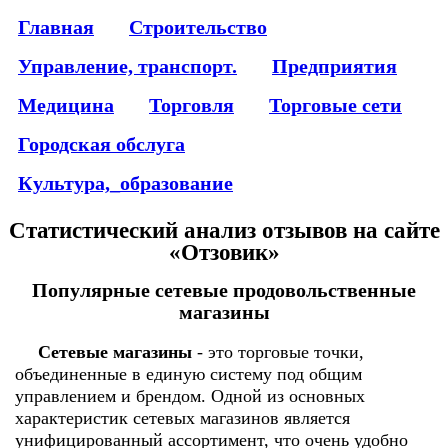
Главная
Строительство
Управление, транспорт.
Предприятия
Медицина
Торговля
Торговые сети
Городская обслуга
Культура,_образование
Статистический анализ отзывов на сайте
«Отзовик»
Популярные сетевые продовольственные
магазины
Сетевые магазины
- это торговые точки,
объединенные в единую систему под общим
управлением и брендом. Одной из основных
характеристик сетевых магазинов является
унифицированный ассортимент, что очень удобно