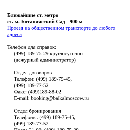
Ближайшие ст. метро
ст. м. Ботанический Сад - 900 м
Проезд на общественном транспорте до любого
адреса
Телефон для справок:
(499) 189-75-29 круглосуточно
(дежурный администратор)
Отдел договоров
Телефон: (499) 189-75-45,
(499) 189-77-52
Факс: (499)189-88-02
E-mail: booking@baikalmoscow.ru
Отдел бронирования
Телефоны: (499) 189-75-45,
(499) 189-77-52
После 21-00: (499) 189-75-29,