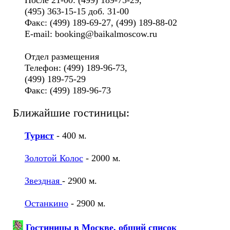
(495) 363-15-15 доб. 31-00
Факс: (499) 189-69-27, (499) 189-88-02
E-mail: booking@baikalmoscow.ru
Отдел размещения
Телефон: (499) 189-96-73,
(499) 189-75-29
Факс: (499) 189-96-73
Ближайшие гостиницы:
Турист
- 400 м.
Золотой Колос
- 2000 м.
Звездная
- 2900 м.
Останкино
- 2900 м.
Гостиницы в Москве, общий список