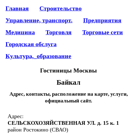
Главная
Строительство
Управление, транспорт.
Предприятия
Медицина
Торговля
Торговые сети
Городская обслуга
Культура,_образование
Гостиницы Москвы
Байкал
Адрес, контакты, расположение на карте, услуги,
официальный сайт.
Адрес:
СЕЛЬСКОХОЗЯЙСТВЕННАЯ УЛ. д. 15 к. 1
район Ростокино (СВАО)