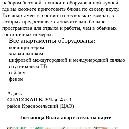
набором бытовой техники и оборудованной кухней,
где вы сможете приготовить блюда по своему вкусу.
Все апартаменты состоят из нескольких комнат, в
которых предоставляется значительно больше
пространства для отдыха и работы, чем в обычных
гостиничных номерах.
Все апартаменты оборудованы:
кондиционером
холодильником
цифровой междугородной и международной связью
спутниковым ТВ
сейфом
феном
Адрес:
СПАССКАЯ Б. УЛ. д. 4 с. 1
район Красносельский (ЦАО)
Гостиница Волга апарт-отель на карте