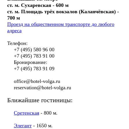
ст. м. Сухаревская - 600 м
ст. м. Площадь трёх вокзалов (Каланчёвская) -
700 м
Проезд на общественном транспорте до любого
адреса
Телефон:
+7 (495) 580 96 00
+7 (495) 783 91 00
Бронирование:
+7 (495) 783 91 09
office@hotel-volga.ru
reservation@hotel-volga.ru
Ближайшие гостиницы:
Сретенская
- 800 м.
Элегант
- 1650 м.