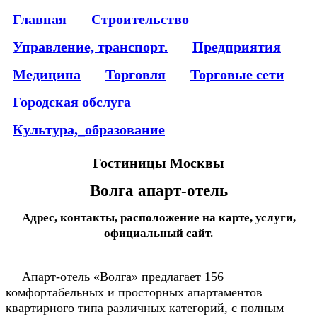
Главная
Строительство
Управление, транспорт.
Предприятия
Медицина
Торговля
Торговые сети
Городская обслуга
Культура,_образование
Гостиницы Москвы
Волга апарт-отель
Адрес, контакты, расположение на карте, услуги,
официальный сайт.
Апарт-отель «Волга» предлагает 156
комфортабельных и просторных апартаментов
квартирного типа различных категорий, с полным