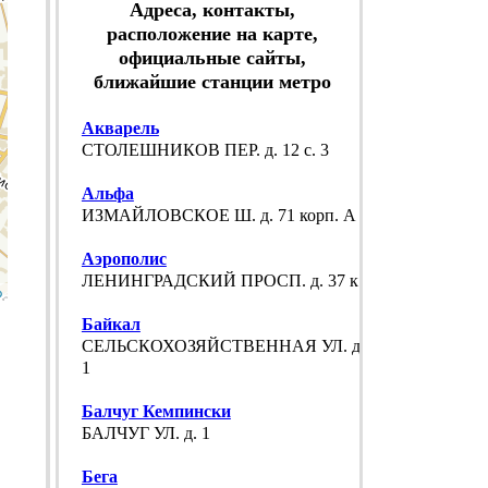
Адреса, контакты,
расположение на карте,
официальные сайты,
ближайшие станции метро
Акварель
СТОЛЕШНИКОВ ПЕР. д. 12 с. 3
Альфа
ИЗМАЙЛОВСКОЕ Ш. д. 71 корп. А
Аэрополис
ЛЕНИНГРАДСКИЙ ПРОСП. д. 37 к. 5
p
Байкал
СЕЛЬСКОХОЗЯЙСТВЕННАЯ УЛ. д. 15 к.
1
Балчуг Кемпински
БАЛЧУГ УЛ. д. 1
Бега