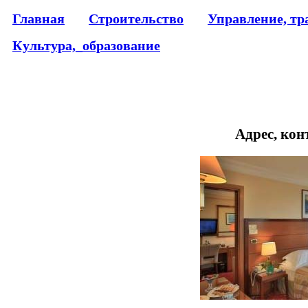
Главная
Строительство
Управление, тр
Культура,_образование
Адрес, кон