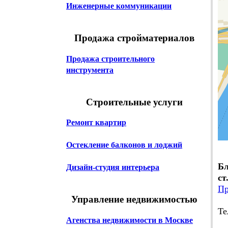
Инженерные коммуникации
Продажа стройматериалов
Продажа строительного
инструмента
Строительные услуги
Ремонт квартир
Остекление балконов и лоджий
Бл
Дизайн-студия интерьера
ст
Пр
Управление недвижимостью
Те
Агенства недвижимости в Москве