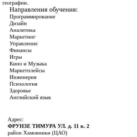
географии.
Направления обучения:
Программирование
Дизайн
Аналитика
Маркетинг
Управление
Финансы
Игры
Кино и Музыка
Маркетплейсы
Инженерия
Психология
Здоровье
Английский язык
Адрес:
ФРУНЗЕ ТИМУРА УЛ. д. 11 к. 2
район Хамовники (ЦАО)